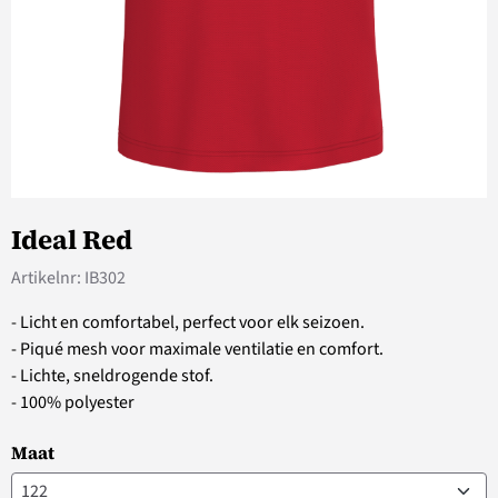
Ideal Red
Artikelnr:
IB302
- Licht en comfortabel, perfect voor elk seizoen.
- Piqué mesh voor maximale ventilatie en comfort.
- Lichte, sneldrogende stof.
- 100% polyester
Maat