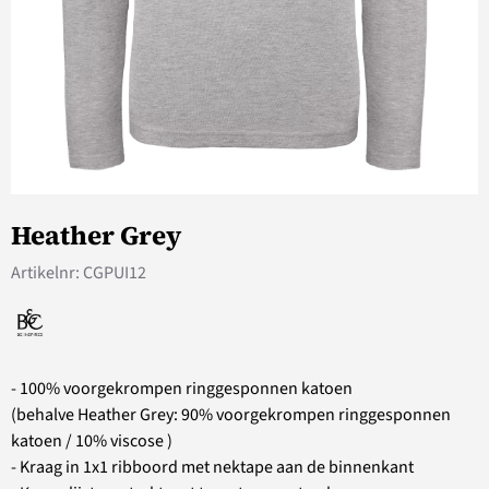
Heather Grey
Artikelnr:
CGPUI12
- 100% voorgekrompen ringgesponnen katoen
(behalve Heather Grey: 90% voorgekrompen ringgesponnen
katoen / 10% viscose )
- Kraag in 1x1 ribboord met nektape aan de binnenkant