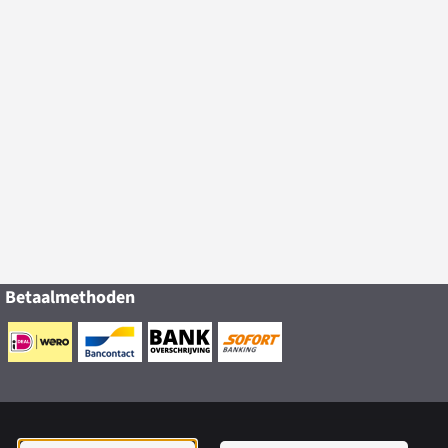
Betaalmethoden