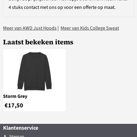
4 stuks contact met ons op voor een offerte op maat.
Meer van AWD Just Hoods
|
Meer van Kids College Sweat
Laatst bekeken items
Storm Grey
€
17,50
Klantenservice
Sitemap