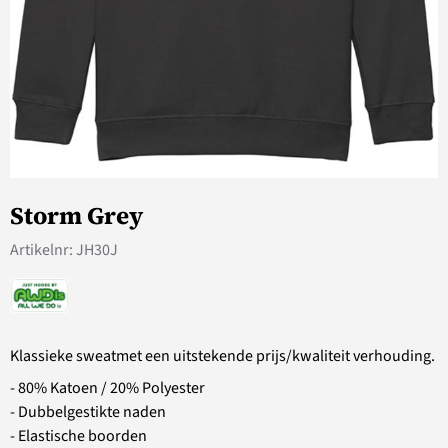
Storm Grey
Artikelnr:
JH30J
Klassieke sweatmet een uitstekende prijs/kwaliteit verhouding.
- 80% Katoen / 20% Polyester
- Dubbelgestikte naden
- Elastische boorden