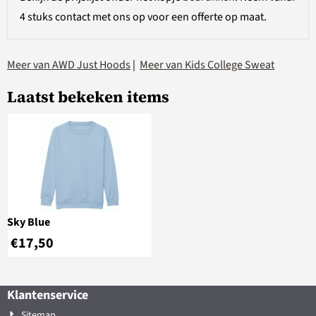
4 stuks contact met ons op voor een offerte op maat.
Meer van AWD Just Hoods
|
Meer van Kids College Sweat
Laatst bekeken items
Sky Blue
€
17,50
Klantenservice
Sitemap