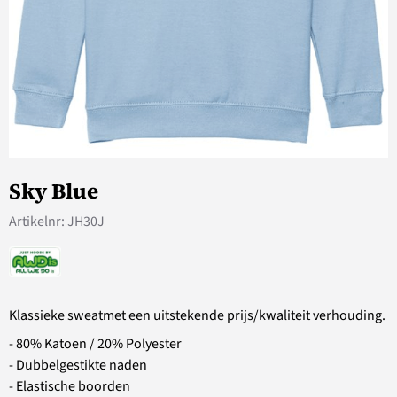
Sky Blue
Artikelnr:
JH30J
Klassieke sweatmet een uitstekende prijs/kwaliteit verhouding.
- 80% Katoen / 20% Polyester
- Dubbelgestikte naden
- Elastische boorden