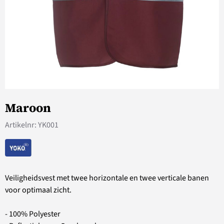
Maroon
Artikelnr:
YK001
Veiligheidsvest met twee horizontale en twee verticale banen
voor optimaal zicht.
- 100% Polyester