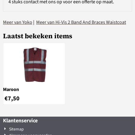
4 stuks contact met ons op voor een offerte op maat.
Meer van Yoko
|
Meer van Hi-Vis 2 Band And Braces Waistcoat
Laatst bekeken items
Maroon
€
7,50
Klantenservice
Sitemap