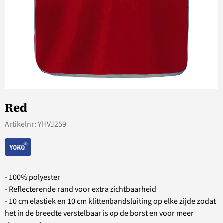
Red
Artikelnr:
YHVJ259
- 100% polyester
- Reflecterende rand voor extra zichtbaarheid
- 10 cm elastiek en 10 cm klittenbandsluiting op elke zijde zodat
het in de breedte verstelbaar is op de borst en voor meer