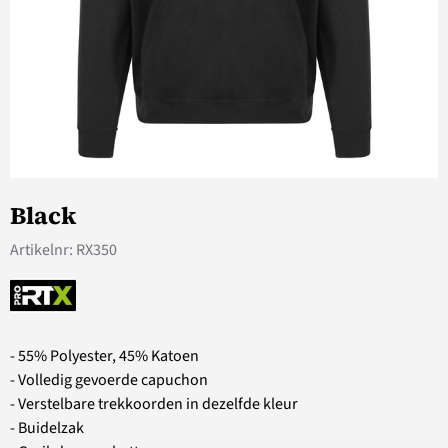
Black
Artikelnr:
RX350
- 55% Polyester, 45% Katoen
- Volledig gevoerde capuchon
- Verstelbare trekkoorden in dezelfde kleur
- Buidelzak