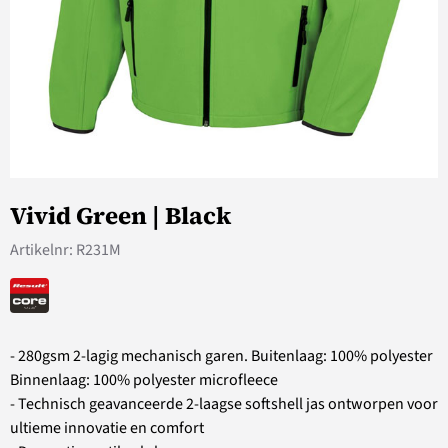
Vivid Green | Black
Artikelnr:
R231M
- 280gsm 2-lagig mechanisch garen. Buitenlaag: 100% polyester
Binnenlaag: 100% polyester microfleece
- Technisch geavanceerde 2-laagse softshell jas ontworpen voor
ultieme innovatie en comfort