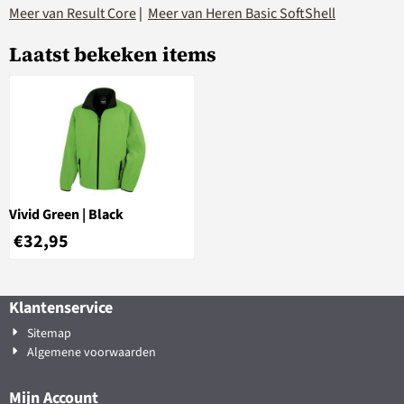
Meer van Result Core
|
Meer van Heren Basic SoftShell
Laatst bekeken items
Vivid Green | Black
€
32,95
Klantenservice
Sitemap
Algemene voorwaarden
Mijn Account