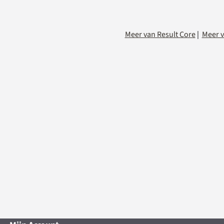
Meer van Result Core
|
Meer v