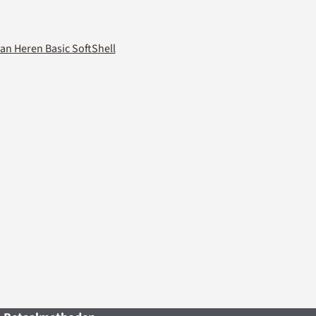
an Heren Basic SoftShell