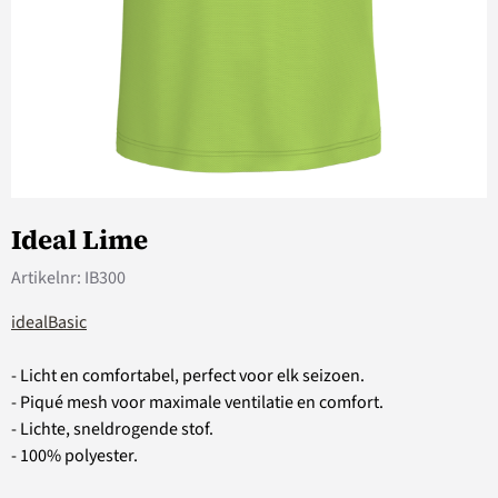
Ideal Lime
Artikelnr:
IB300
idealBasic
- Licht en comfortabel, perfect voor elk seizoen.
- Piqué mesh voor maximale ventilatie en comfort.
- Lichte, sneldrogende stof.
- 100% polyester.