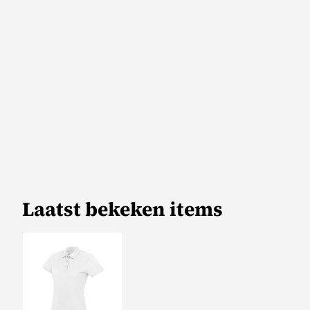
Laatst bekeken items