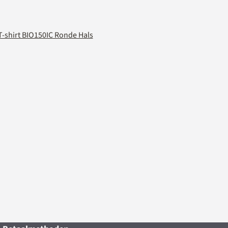
T-shirt BIO150IC Ronde Hals