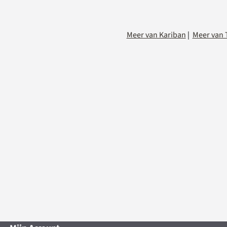
Meer van Kariban
|
Meer van 