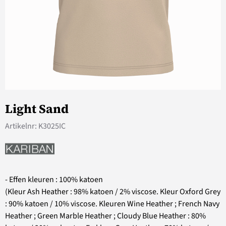
Light Sand
Artikelnr:
K3025IC
- Effen kleuren : 100% katoen
(Kleur Ash Heather : 98% katoen / 2% viscose. Kleur Oxford Grey
: 90% katoen / 10% viscose. Kleuren Wine Heather ; French Navy
Heather ; Green Marble Heather ; Cloudy Blue Heather : 80%