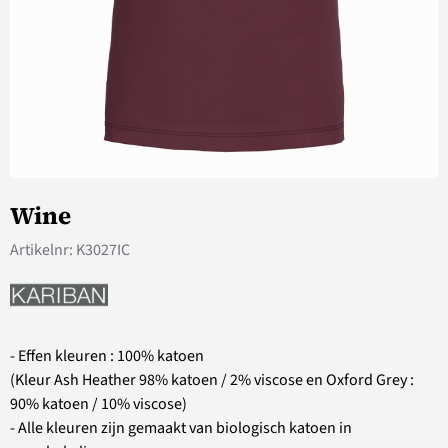
Wine
Artikelnr:
K3027IC
- Effen kleuren : 100% katoen
(Kleur Ash Heather 98% katoen / 2% viscose en Oxford Grey :
90% katoen / 10% viscose)
- Alle kleuren zijn gemaakt van biologisch katoen in