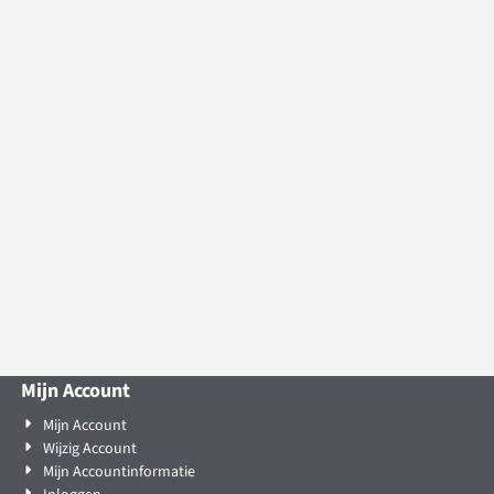
Mijn Account
Mijn Account
Wijzig Account
Mijn Accountinformatie