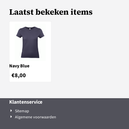
Laatst bekeken items
Navy Blue
€
8,00
Klantenservice
Sitemap
Algemene voorwaarden