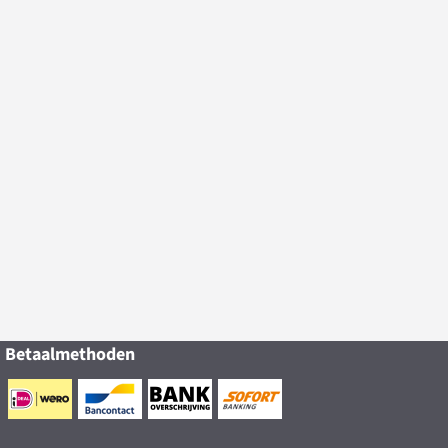
Betaalmethoden