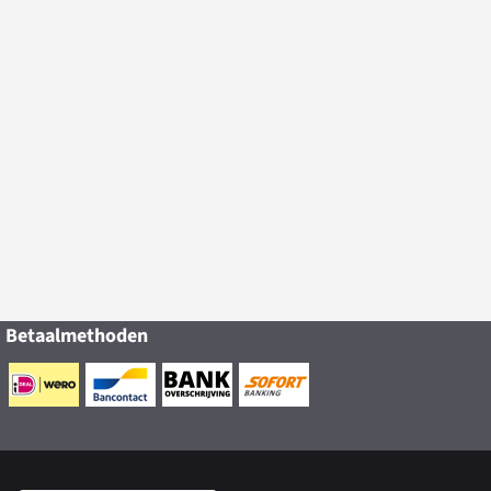
Betaalmethoden