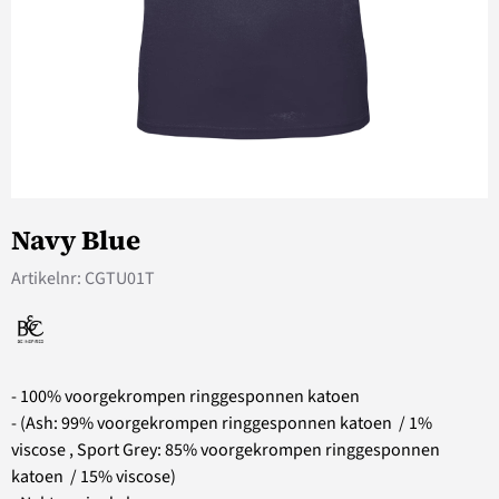
Navy Blue
Artikelnr:
CGTU01T
- 100% voorgekrompen ringgesponnen katoen
- (Ash: 99% voorgekrompen ringgesponnen katoen / 1%
viscose , Sport Grey: 85% voorgekrompen ringgesponnen
katoen / 15% viscose)