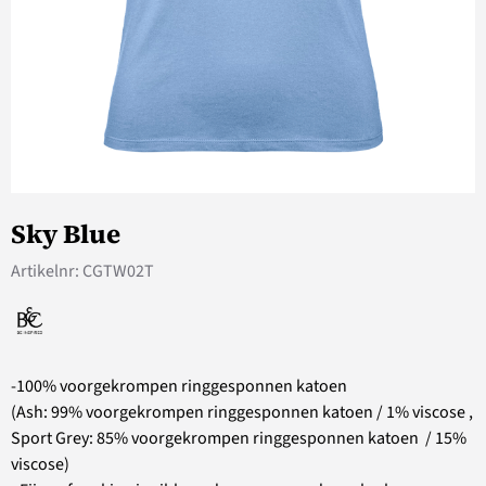
Sky Blue
Artikelnr:
CGTW02T
-100% voorgekrompen ringgesponnen katoen
(Ash: 99% voorgekrompen ringgesponnen katoen / 1% viscose ,
Sport Grey: 85% voorgekrompen ringgesponnen katoen / 15%
viscose)