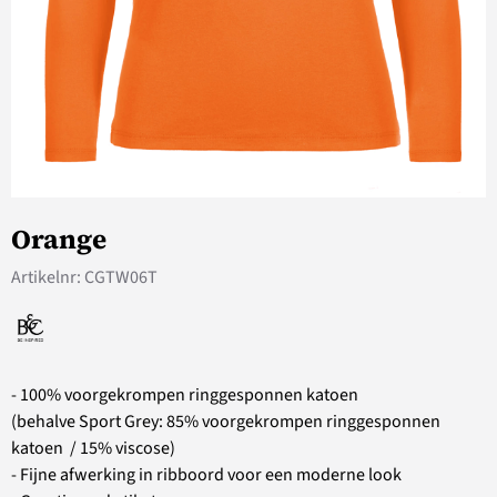
Orange
Artikelnr:
CGTW06T
- 100% voorgekrompen ringgesponnen katoen
(behalve Sport Grey: 85% voorgekrompen ringgesponnen
katoen / 15% viscose)
- Fijne afwerking in ribboord voor een moderne look