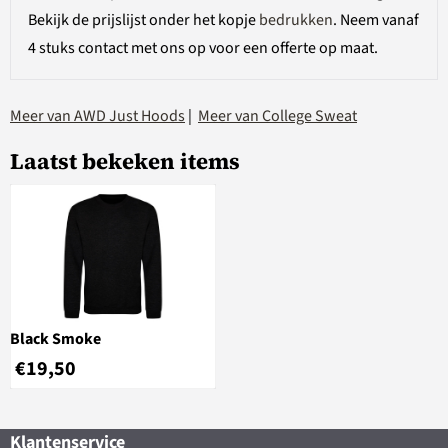
Bekijk de prijslijst onder het kopje
bedrukken
. Neem vanaf
4 stuks contact met ons op voor een offerte op maat.
Meer van AWD Just Hoods
|
Meer van College Sweat
Laatst bekeken items
Black Smoke
€
19,50
Klantenservice