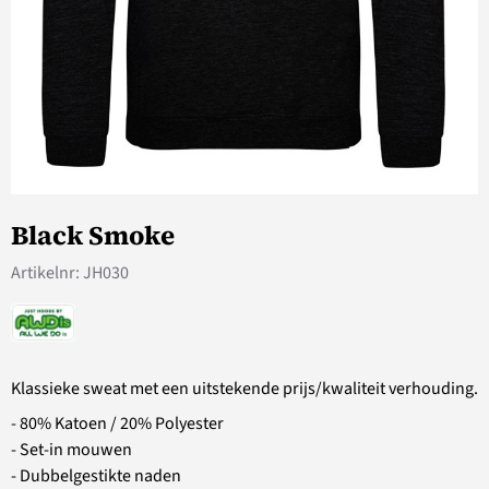
Black Smoke
Artikelnr:
JH030
Klassieke sweat met een uitstekende prijs/kwaliteit verhouding.
- 80% Katoen / 20% Polyester
- Set-in mouwen
- Dubbelgestikte naden