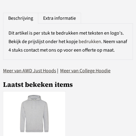
Beschrijving
Extra informatie
Dit artikel is per stuk te bedrukken met teksten en logo's.
Bekijk de prijslijst onder het kopje
bedrukken
. Neem vanaf
4 stuks contact met ons op voor een offerte op maat.
Meer van AWD Just Hoods
|
Meer van College Hoodie
Laatst bekeken items