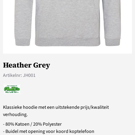
Heather Grey
Artikelnr:
JH001
Klassieke hoodie met een uitstekende prijs/kwaliteit
verhouding.
- 80% Katoen / 20% Polyester
- Buidel met opening voor koord koptelefoon