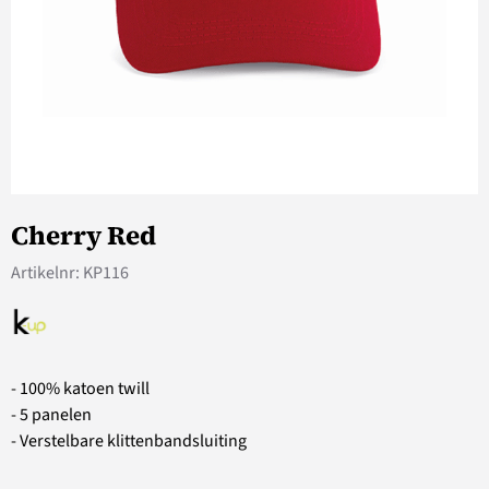
Cherry Red
Artikelnr:
KP116
- 100% katoen twill
- 5 panelen
- Verstelbare klittenbandsluiting